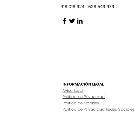
918 018 924 - 628 549 979
INFORMACIÓN LEGAL
Aviso legal
Política de Privacidad
Política de Cookies
Política de Privacidad Redes Sociale