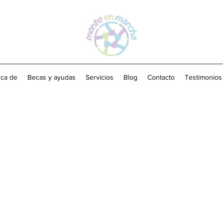
ca de
Becas y ayudas
Servicios
Blog
Contacto
Testimonios