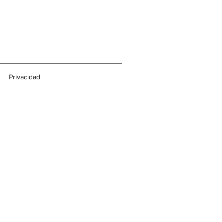
Privacidad