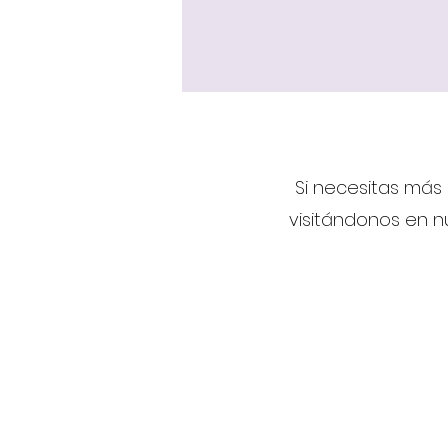
Si necesitas más
visitándonos en nu