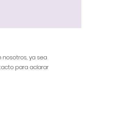
 nosotros, ya sea
ntacto para aclarar