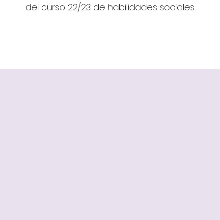
del curso 22/23 de habilidades sociales