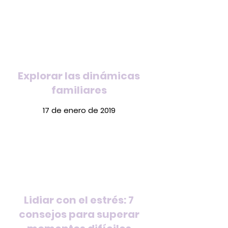
Explorar las dinámicas
familiares
17 de enero de 2019
Lidiar con el estrés: 7
consejos para superar