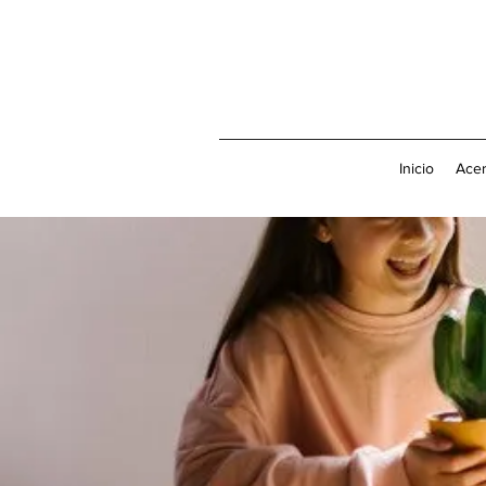
Inicio
Acer