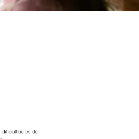
 dificultades de