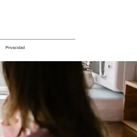
Privacidad