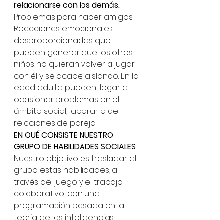
relacionarse con los demás.
Problemas para hacer amigos. 
Reacciones emocionales 
desproporcionadas que 
pueden generar que los otros 
niños no quieran volver a jugar 
con él y se acabe aislando. En la 
edad adulta pueden llegar a 
ocasionar problemas en el 
ámbito social, laborar o de 
relaciones de pareja. 
EN QUÉ CONSISTE NUESTRO 
GRUPO DE HABILIDADES SOCIALES 
Nuestro objetivo es trasladar al 
grupo estas habilidades, a 
través del juego y el trabajo 
colaborativo, con una 
programación basada en la 
teoría de las inteligencias 