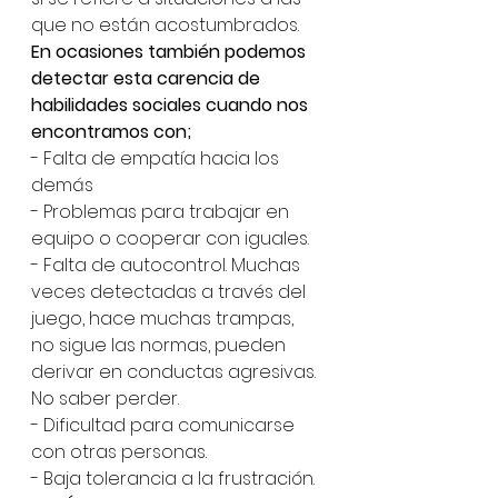
que no están acostumbrados. 
En ocasiones también podemos 
detectar esta carencia de 
habilidades sociales cuando nos 
encontramos con; 
- Falta de empatía hacia los 
demás
- Problemas para trabajar en 
equipo o cooperar con iguales. 
- Falta de autocontrol. Muchas 
veces detectadas a través del 
juego, hace muchas trampas, 
no sigue las normas, pueden 
derivar en conductas agresivas. 
No saber perder. 
- Dificultad para comunicarse 
con otras personas. 
- Baja tolerancia a la frustración. 