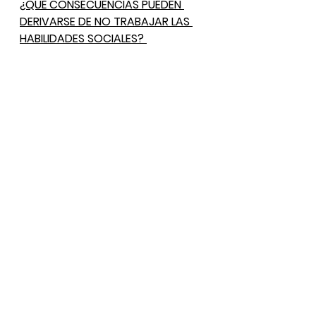
¿QUÉ CONSECUENCIAS PUEDEN 
DERIVARSE DE NO TRABAJAR LAS 
HABILIDADES SOCIALES? 