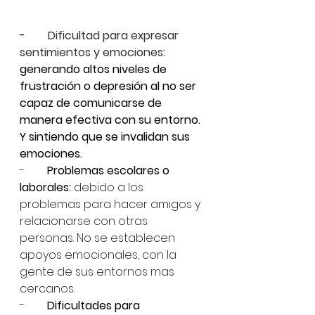
-        
Dificultad para expresar 
sentimientos y emociones:
generando altos niveles de 
frustración o depresión al no ser 
capaz de comunicarse de 
manera efectiva con su entorno. 
Y sintiendo que se invalidan sus 
emociones. 
-        
Problemas escolares o 
laborales: 
debido a los 
problemas para hacer amigos y 
relacionarse con otras 
personas. No se establecen 
apoyos emocionales, con la 
gente de sus entornos mas 
cercanos. 
-        
Dificultades para 