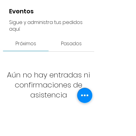
Eventos
Sigue y administra tus pedidos
aquí.
Próximos
Pasados
Aún no hay entradas ni
confirmaciones de
asistencia
Buscar eventos