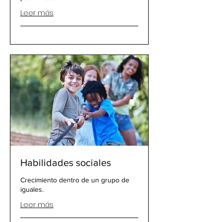
Leer más
Habilidades sociales
Crecimiento dentro de un grupo de
iguales.
Leer más