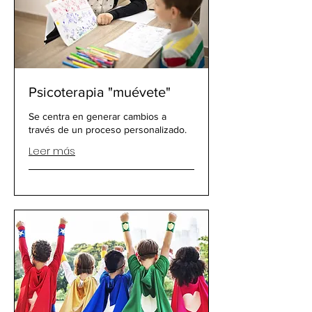
Psicoterapia "muévete"
Se centra en generar cambios a
través de un proceso personalizado.
Leer más