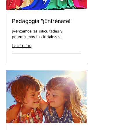
Pedagogía "¡Entrénate!"
¡Venzamos las dificultades y
potenciemos tus fortalezas!
Leer más