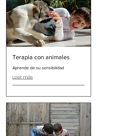
Terapia con animales
Aprende de su sensibilidad
Leer más