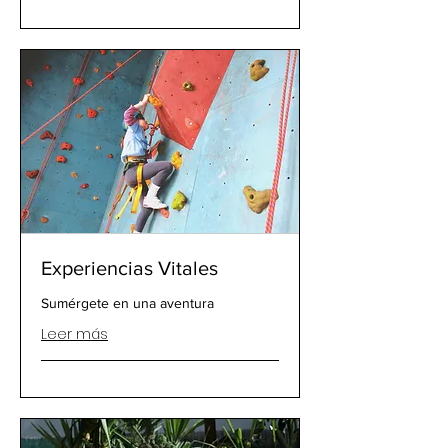
Experiencias Vitales
Sumérgete en una aventura
Leer más