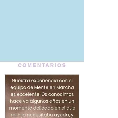
COMENTARIOS
Nuestra experiencia con el
equipo de Mente en Marcha
es excelente. Os conocimos
hace ya algunos años en un
momento delicado en el que
mi hija necesitaba ayuda, y